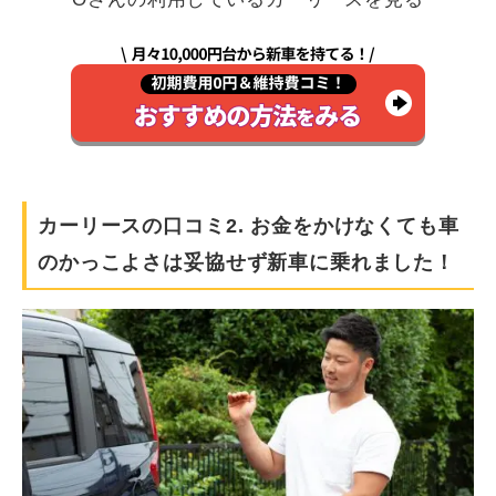
カーリースの口コミ2. お金をかけなくても車
のかっこよさは妥協せず新車に乗れました！