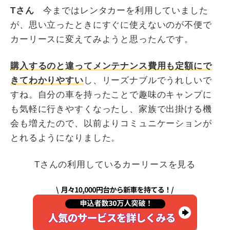
Tさん
今まではレンタカーを利用していました
が、思い立ったときにすぐに使えないのが不便で
カーリースに変えてみようと思ったんです。
購入するのと違ってメンテナンス費用も定額にで
きてわかりやすい
し、リーズナブルでうれしいで
すね。自分の車を持ったことで趣味のキャンプに
も気軽に行きやすくなったし、家族で出掛ける機
会も増えたので、以前よりコミュニケーションが
とれるようになりました。
Tさんの利用しているカーリースを見る