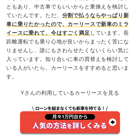
ともあり、中古車でもいいからと乗換えを検討し
ていたんです。ただ、
分割で払うならやっぱり新
車に乗りたかったので、カーリースで新車のミラ
イースに乗れて、今はすごく満足
しています。長
距離運転でも乗り心地が良いからまったく苦にな
りませんし、誰にもさわらせたくないくらい気に
入っています。知り合いに車の買替えを検討して
いる人がいたら、カーリースをすすめると思いま
す。
Yさんの利用しているカーリースを見る