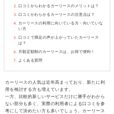
口コミからわかるカーリースのメリットは？
口コミかわらかるカーリースの注意点は？
カーリースの利用に向いている方・向いていな
い方
口コミで満足の声が上がっていたカーリース
は？
月額定額制のカーリースは、お得で便利！
よくある質問
カーリースの人気は近年高まっており、新たに利
用を検討する方も増えています。
一方、比較的新しいサービスだけに勝手がわから
ない部分も多く、実際の利用者による口コミを参
考にして決めたい方も多いでしょう。カーリース