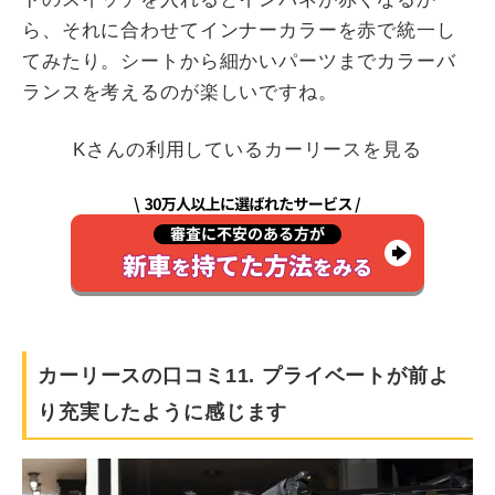
ら、それに合わせてインナーカラーを赤で統一し
てみたり。シートから細かいパーツまでカラーバ
ランスを考えるのが楽しいですね。
Kさんの利用しているカーリースを見る
カーリースの口コミ11. プライベートが前よ
り充実したように感じます