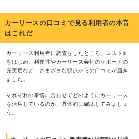
カーリースの口コミで見る利用者の本音
はこれだ
カーリース利用者に調査をしたところ、コスト面
をはじめ、利便性やカーリース会社のサポートの
充実度など、さまざまな観点からの口コミが届き
ました。
それぞれの事情に合わせてどのようにカーリース
を活用しているのか、具体的に確認してみましょ
う。