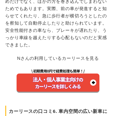
めだけでなく、ほかの方を巻き込んでしまわない
ためでもあります。実際、前の車が発進すると知
らせてくれたり、急に歩行者が横切ろうとしたの
を察知して自動停止したりと助けられています。
安全性能付きの車なら、ブレーキが遅れたり、う
っかり車線を越えたりする心配もないのだと実感
できました。
Nさんの利用しているカーリースを見る
カーリースの口コミ6. 車内空間の広い新車に