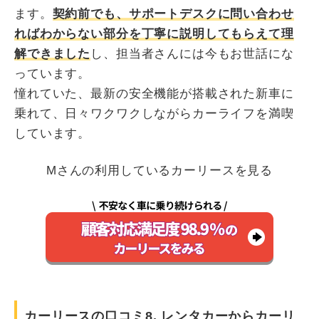
ます。
契約前でも、サポートデスクに問い合わせ
ればわからない部分を丁寧に説明してもらえて理
解できました
し、担当者さんには今もお世話にな
っています。
憧れていた、最新の安全機能が搭載された新車に
乗れて、日々ワクワクしながらカーライフを満喫
しています。
Mさんの利用しているカーリースを見る
カーリースの口コミ8. レンタカーからカーリ