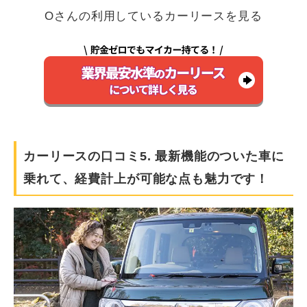
Oさんの利用しているカーリースを見る
カーリースの口コミ5. 最新機能のついた車に
乗れて、経費計上が可能な点も魅力です！