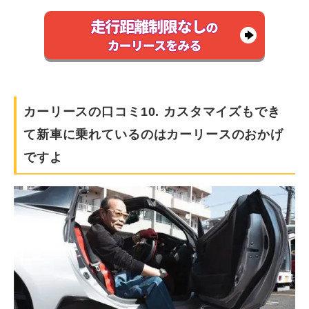
カーリースの口コミ10. カスタマイズもでき
て新車に乗れているのはカーリースのおかげ
ですよ