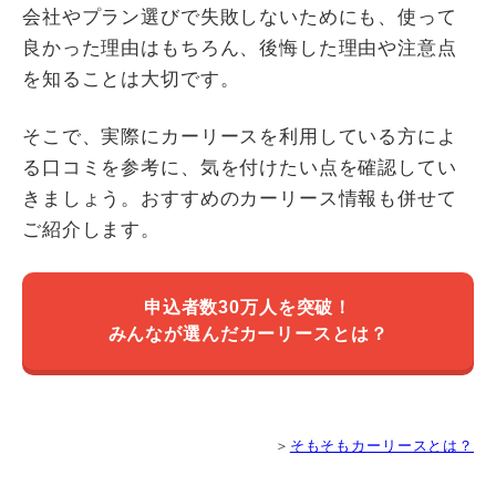
会社やプラン選びで失敗しないためにも、使って
良かった理由はもちろん、後悔した理由や注意点
を知ることは大切です。
そこで、実際にカーリースを利用している方によ
る口コミを参考に、気を付けたい点を確認してい
きましょう。おすすめのカーリース情報も併せて
ご紹介します。
申込者数30万人を突破！
みんなが選んだカーリースとは？
＞
そもそもカーリースとは？