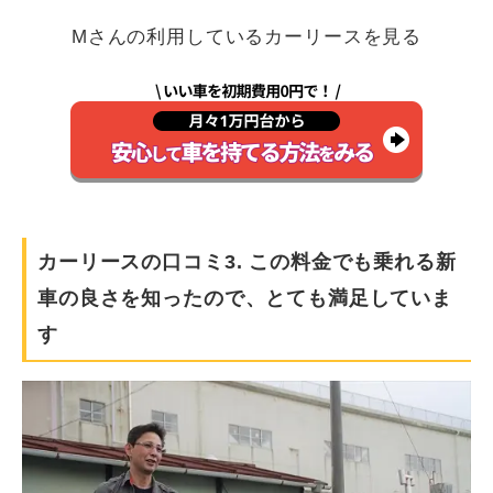
Mさんの利用しているカーリースを見る
カーリースの口コミ3. この料金でも乗れる新
車の良さを知ったので、とても満足していま
す