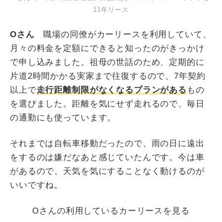
11年リース
Oさん
職場の同僚がカーリースを利用していて、
月々の料金を定額にできると知ったのがきっかけ
で申し込みました。祖母の世話のため、定期的に
片道2時間かかる実家まで往復するので、7年契約
以上で
走行距離制限がなくなるプランがある
もの
を選びました。距離を気にせず走れるので、毎日
の通勤にも使っています。
それまでは自転車移動だったので、雨の日に遠出
をするのは嫌だなあと感じていたんです。今は車
があるので、天気を気にすることなく動けるのが
いいですね。
Oさんの利用しているカーリースを見る