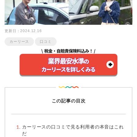
更新日：2024.12.16
カーリース
口コミ
この記事の目次
カーリースの口コミで見る利用者の本音はこれ
だ