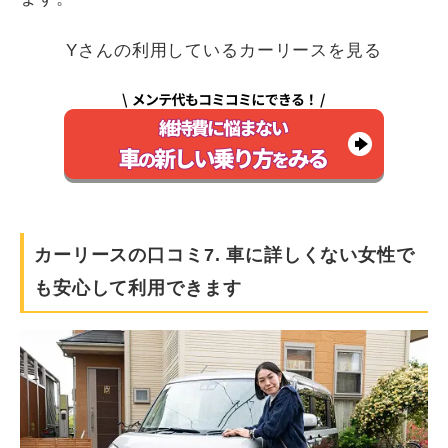
Yさんの利用しているカーリースを見る
カーリースの口コミ7. 車に詳しくない女性で
も安心して利用できます