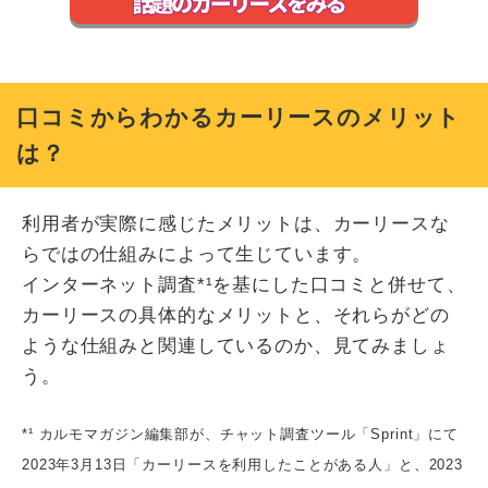
口コミからわかるカーリースのメリット
は？
利用者が実際に感じたメリットは、カーリースな
らではの仕組みによって生じています。
インターネット調査*¹を基にした口コミと併せて、
カーリースの具体的なメリットと、それらがどの
ような仕組みと関連しているのか、見てみましょ
う。
*¹ カルモマガジン編集部が、チャット調査ツール「Sprint」にて
2023年3月13日「カーリースを利用したことがある人」と、2023