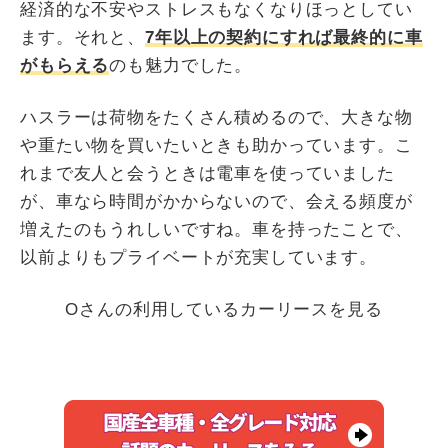
経済的な不安やストレスもなくなりほっとしてい
ます。それと、
7年以上の契約にすれば最終的に車
がもらえる
のも魅力でした。
ハスラーは荷物をたくさん積めるので、大きな物
や重たい物を買いたいときも助かっています。こ
れまで友人と会うときは電車を使っていました
が、車なら時間がかからないので、会える頻度が
増えたのもうれしいですね。車を持ったことで、
以前よりもプライベートが充実しています。
Oさんの利用しているカーリースを見る