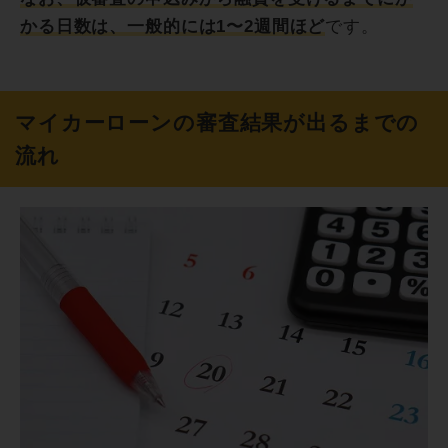
かる日数は、一般的には1〜2週間ほど
です。
マイカーローンの審査結果が出るまでの
流れ