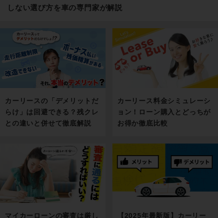
しない選び方を車の専門家が解説
カーリース料金シミュレーシ
カーリースの「デメリットだ
ョン！ローン購入とどっちが
らけ」は回避できる？残クレ
お得か徹底比較
との違いと併せて徹底解説
マイカーローンの審査は厳し
【2025年最新版】カーリー