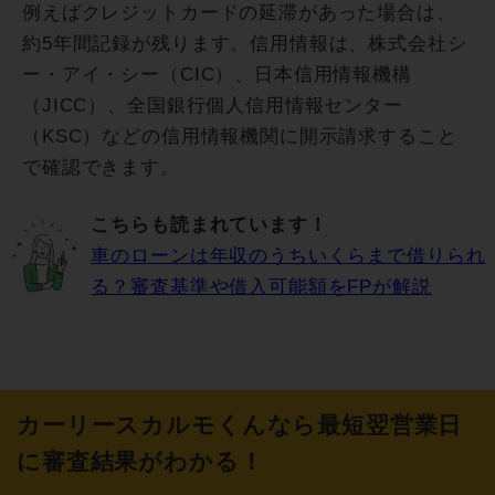
例えばクレジットカードの延滞があった場合は、
約5年間記録が残ります。信用情報は、株式会社シ
ー・アイ・シー（CIC）、日本信用情報機構
（JICC）、全国銀行個人信用情報センター
（KSC）などの信用情報機関に開示請求すること
で確認できます。
こちらも読まれています！
車のローンは年収のうちいくらまで借りられ
る？審査基準や借入可能額をFPが解説
カーリースカルモくんなら最短翌営業日
に審査結果がわかる！