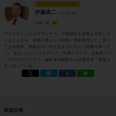
ファイナンシャルプランナー
伊藤真二
いとうしんじ
記事一覧
ファイナンシャルプランナー。介護福祉士資格を所有して
いることから、老後の暮らしや節約・資産運用など、安心
できる未来、無駄のない今を生きるためのご提案を多く行
う。 また、ニュースメディア、採用メディア、自動車メデ
ィアなどのライター・編集者の経験から記事執筆・監修も
広く行っている。
関連記事