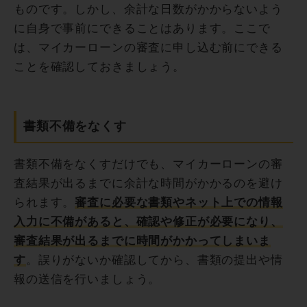
ものです。しかし、余計な日数がかからないよう
に自身で事前にできることはあります。ここで
は、マイカーローンの審査に申し込む前にできる
ことを確認しておきましょう。
書類不備をなくす
書類不備をなくすだけでも、マイカーローンの審
査結果が出るまでに余計な時間がかかるのを避け
られます。
審査に必要な書類やネット上での情報
入力に不備があると、確認や修正が必要になり、
審査結果が出るまでに時間がかかってしまいま
す
。誤りがないか確認してから、書類の提出や情
報の送信を行いましょう。