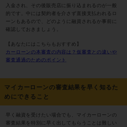
入金され、その後販売店に振り込まれるのが一般
的です。中には契約者を介さず直接支払われるロ
ーンもあるので、どのように融資されるか事前に
確認しておきましょう。
【あなたにはこちらもおすすめ】
カーローンの本審査の内容は？仮審査との違いや
審査通過のためのポイント
マイカーローンの審査結果を早く知るた
めにできること
早く融資を受けたい場合でも、マイカーローンの
審査結果を特別に早く出してもらうことは難しい