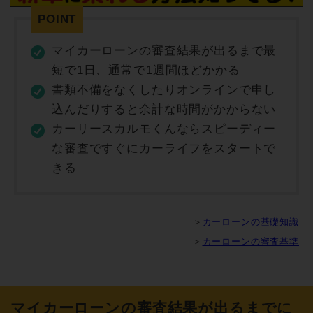
マイカーローンの審査結果が出るまで最
短で1日、通常で1週間ほどかかる
書類不備をなくしたりオンラインで申し
込んだりすると余計な時間がかからない
カーリースカルモくんならスピーディー
な審査ですぐにカーライフをスタートで
きる
＞
カーローンの基礎知識
＞
カーローンの審査基準
マイカーローンの審査結果が出るまでに