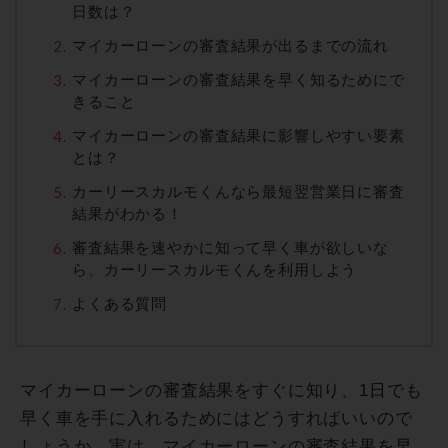
日数は？
マイカーローンの審査結果が出るまでの流れ
マイカーローンの審査結果を早く知るためにで
きること
マイカーローンの審査結果に影響しやすい要素
とは？
カーリースカルモくんなら最短翌営業日に審査
結果がわかる！
審査結果を速やかに知って早く車が欲しいな
ら、カーリースカルモくんを利用しよう
よくある質問
マイカーローンの審査結果をすぐに知り、1日でも
早く車を手に入れるためにはどうすればいいので
しょうか。実は、マイカーローンの審査結果を早