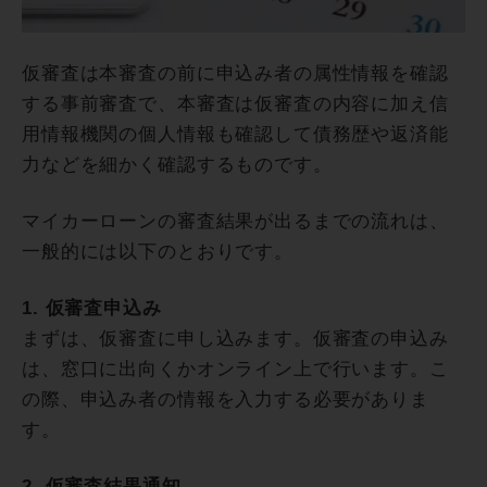
仮審査は本審査の前に申込み者の属性情報を確認
する事前審査で、本審査は仮審査の内容に加え信
用情報機関の個人情報も確認して債務歴や返済能
力などを細かく確認するものです。
マイカーローンの審査結果が出るまでの流れは、
一般的には以下のとおりです。
1. 仮審査申込み
まずは、仮審査に申し込みます。仮審査の申込み
は、窓口に出向くかオンライン上で行います。こ
の際、申込み者の情報を入力する必要がありま
す。
2. 仮審査結果通知