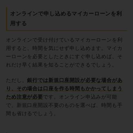
オンラインで申し込めるマイカーローンを利
用する
オンラインで受け付けているマイカーローンを利
用すると、時間を気にせず申し込めます。マイカ
ーローンを必要としたときにすぐ申し込めば、そ
れだけ早く結果を知ることができるでしょう。
ただし、
銀行では新規口座開設が必要な場合があ
り、その場合は口座を作る時間もかかってしまう
ため注意が必要
です。オンライン申込みが可能
で、新規口座開設不要のものを選べば、時間も手
間も省けるでしょう。