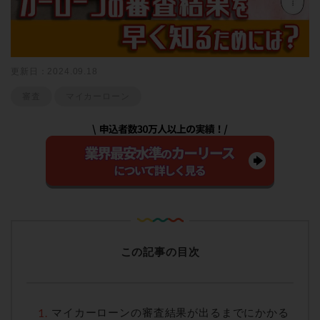
更新日：2024.09.18
審査
マイカーローン
この記事の目次
マイカーローンの審査結果が出るまでにかかる