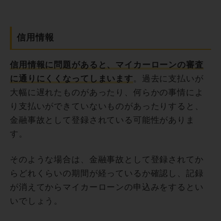
信用情報
信用情報に問題があると、マイカーローンの審査
に通りにくくなってしまいます
。過去に支払いが
大幅に遅れたものがあったり、何らかの事情によ
り支払いができていないものがあったりすると、
金融事故として登録されている可能性がありま
す。
そのような場合は、金融事故として登録されてか
らどれくらいの期間が経っているか確認し、記録
が消えてからマイカーローンの申込みをするとい
いでしょう。