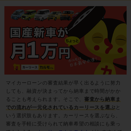
マイカーローンの審査結果が早く出るように努力
しても、融資が決まってから納車まで時間がかか
ることも考えられます。そこで、
審査から納車ま
での流れが一元化されているカーリースを選ぶ
と
いう選択肢もあります。カーリースを選ぶなら、
審査を手軽に受けられて納車希望の相談にも乗っ