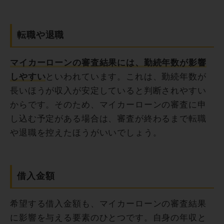
転職や退職
マイカーローンの審査結果には、勤続年数が影響
しやすい
といわれています。これは、勤続年数が
長いほうが収入が安定していると判断されやすい
からです。そのため、マイカーローンの審査に申
し込む予定がある場合は、審査が終わるまで転職
や退職を控えたほうがいいでしょう。
借入金額
希望する借入金額も、マイカーローンの審査結果
に影響を与える要素のひとつです。自身の年収と