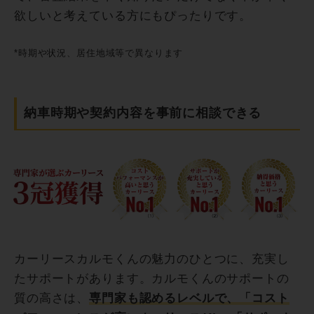
欲しいと考えている方にもぴったりです。
*時期や状況、居住地域等で異なります
納車時期や契約内容を事前に相談できる
カーリースカルモくんの魅力のひとつに、充実し
たサポートがあります。カルモくんのサポートの
質の高さは、
専門家も認めるレベルで、「コスト