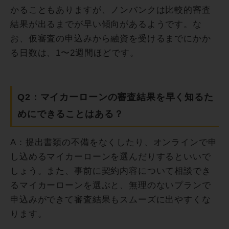
かることもありますが、ノンバンクは比較的審査
結果が出るまでが早い傾向があるようです。な
お、仮審査の申込みから融資を受けるまでにかか
る日数は、1〜2週間ほどです。
Q2：マイカーローンの審査結果を早く知るた
めにできることはある？
A：提出書類の不備をなくしたり、オンラインで申
し込めるマイカーローンを選んだりするといいで
しょう。また、事前に契約内容について相談でき
るマイカーローンを選ぶと、無理のないプランで
申込みができて審査結果もスムーズに出やすくな
ります。