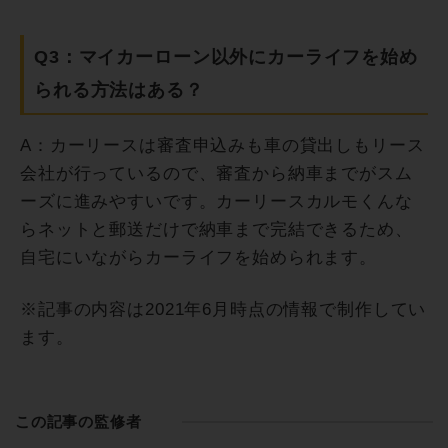
Q3：マイカーローン以外にカーライフを始め
られる方法はある？
A：カーリースは審査申込みも車の貸出しもリース
会社が行っているので、審査から納車までがスム
ーズに進みやすいです。カーリースカルモくんな
らネットと郵送だけで納車まで完結できるため、
自宅にいながらカーライフを始められます。
※記事の内容は2021年6月時点の情報で制作してい
ます。
この記事の監修者