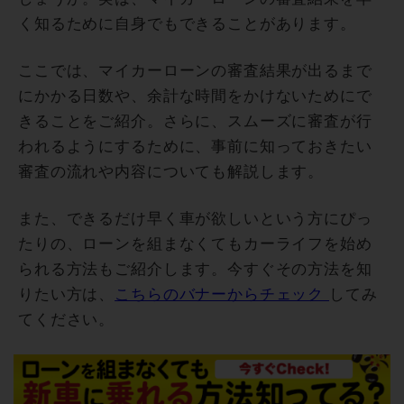
く知るために自身でもできることがあります。
ここでは、マイカーローンの審査結果が出るまで
にかかる日数や、余計な時間をかけないためにで
きることをご紹介。さらに、スムーズに審査が行
われるようにするために、事前に知っておきたい
審査の流れや内容についても解説します。
また、できるだけ早く車が欲しいという方にぴっ
たりの、ローンを組まなくてもカーライフを始め
られる方法もご紹介します。今すぐその方法を知
りたい方は、
こちらのバナーからチェック
してみ
てください。