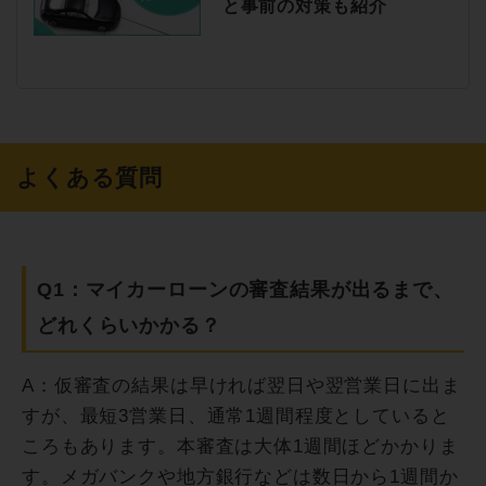
と事前の対策も紹介
よくある質問
Q1：マイカーローンの審査結果が出るまで、
どれくらいかかる？
A：仮審査の結果は早ければ翌日や翌営業日に出ま
すが、最短3営業日、通常1週間程度としていると
ころもあります。本審査は大体1週間ほどかかりま
す。メガバンクや地方銀行などは数日から1週間か