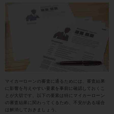
マイカーローンの審査に通るためには、審査結果
に影響を与えやすい要素を事前に確認しておくこ
とが大切です。以下の要素は特にマイカーローン
の審査結果に関わってくるため、不安がある場合
は解消しておきましょう。