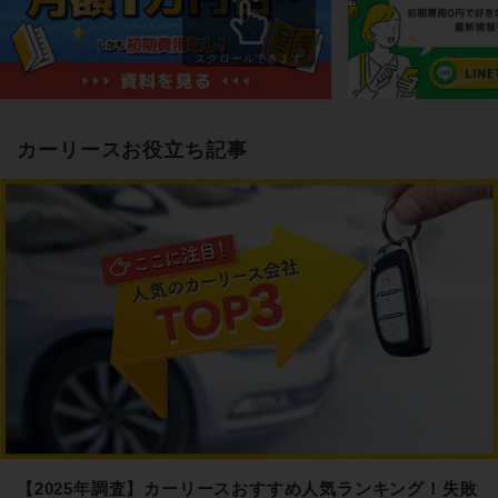
スクロールできます
カーリースお役立ち記事
【2025年調査】カーリースおすすめ人気ランキング！失敗