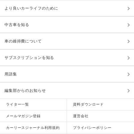
より良いカーライフのために
中古車を知る
車の維持費について
サブスクリプションを知る
用語集
編集部からのお知らせ
ライター一覧
資料ダウンロード
メールマガジン登録
運営会社
カーリースジャーナル利用規約
プライバシーポリシー