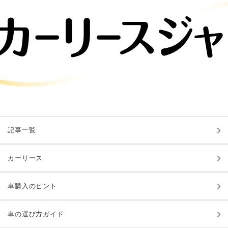
記事一覧
カーリース
車購入のヒント
車の選び方ガイド