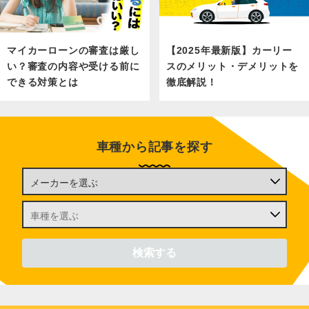
マイカーローンの審査は厳し
【2025年最新版】カーリー
い？審査の内容や受ける前に
スのメリット・デメリットを
できる対策とは
徹底解説！
車種から記事を探す