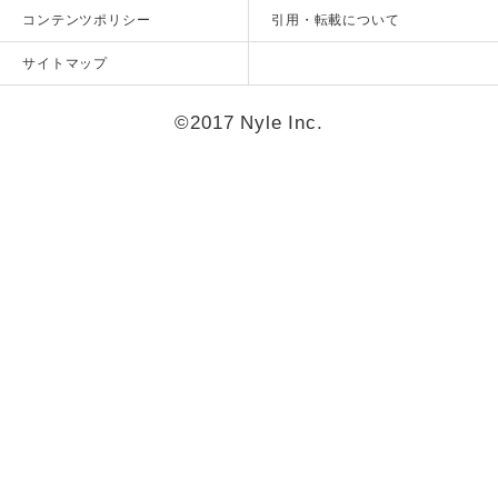
コンテンツポリシー
引用・転載について
サイトマップ
©2017 Nyle Inc.