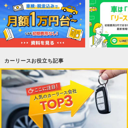
カーリースお役立ち記事