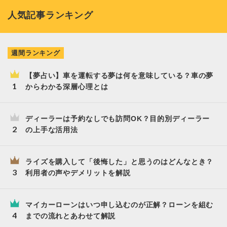
人気記事ランキング
週間ランキング
【夢占い】車を運転する夢は何を意味している？車の夢
からわかる深層心理とは
ディーラーは予約なしでも訪問OK？目的別ディーラー
の上手な活用法
ライズを購入して「後悔した」と思うのはどんなとき？
利用者の声やデメリットを解説
マイカーローンはいつ申し込むのが正解？ローンを組む
までの流れとあわせて解説