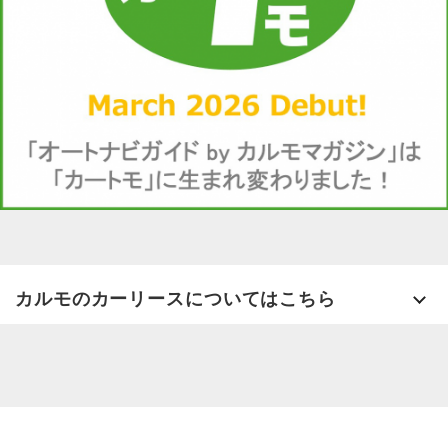
カルモのカーリースについてはこちら