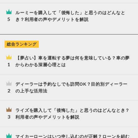
ルーミーを購入して「後悔した」と思うのはどんなと
き？利用者の声やデメリットを解説
総合ランキング
【夢占い】車を運転する夢は何を意味している？車の夢
からわかる深層心理とは
ディーラーは予約なしでも訪問OK？目的別ディーラー
の上手な活用法
ライズを購入して「後悔した」と思うのはどんなとき？
利用者の声やデメリットを解説
マイカーローンはいつ申し込むのが正解？ローンを組む