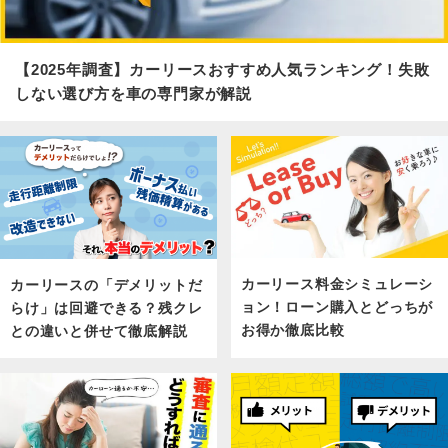
【2025年調査】カーリースおすすめ人気ランキング！失敗
しない選び方を車の専門家が解説
カーリース料金シミュレーシ
カーリースの「デメリットだ
ョン！ローン購入とどっちが
らけ」は回避できる？残クレ
お得か徹底比較
との違いと併せて徹底解説