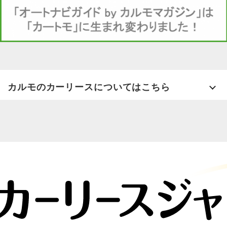
カルモのカーリースについてはこちら