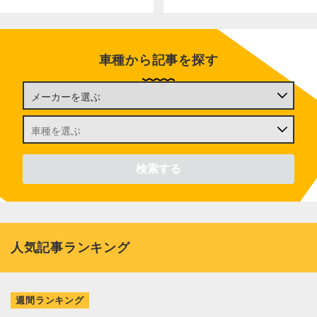
車種から記事を探す
人気記事ランキング
週間ランキング