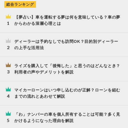
総合ランキング
【夢占い】車を運転する夢は何を意味している？車の夢
からわかる深層心理とは
ディーラーは予約なしでも訪問OK？目的別ディーラー
の上手な活用法
ライズを購入して「後悔した」と思うのはどんなとき？
利用者の声やデメリットを解説
マイカーローンはいつ申し込むのが正解？ローンを組む
までの流れとあわせて解説
「わ」ナンバーの車を個人所有することは可能？多く見
かけるようになった理由を解説