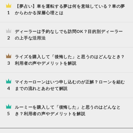
【夢占い】車を運転する夢は何を意味している？車の夢
からわかる深層心理とは
ディーラーは予約なしでも訪問OK？目的別ディーラー
の上手な活用法
ライズを購入して「後悔した」と思うのはどんなとき？
利用者の声やデメリットを解説
マイカーローンはいつ申し込むのが正解？ローンを組む
までの流れとあわせて解説
ルーミーを購入して「後悔した」と思うのはどんなと
き？利用者の声やデメリットを解説