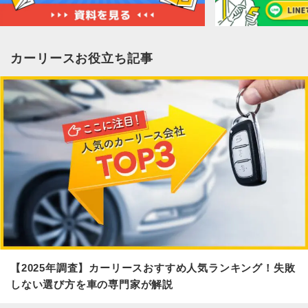
カーリースお役立ち記事
【2025年調査】カーリースおすすめ人気ランキング！失敗
しない選び方を車の専門家が解説