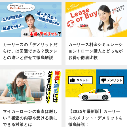
カーリース料金シミュレーシ
カーリースの「デメリットだ
ョン！ローン購入とどっちが
らけ」は回避できる？残クレ
お得か徹底比較
との違いと併せて徹底解説
マイカーローンの審査は厳し
【2025年最新版】カーリー
い？審査の内容や受ける前に
スのメリット・デメリットを
できる対策とは
徹底解説！