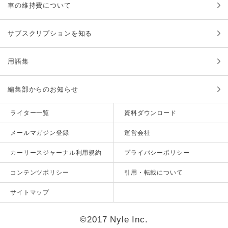
車の維持費について
サブスクリプションを知る
用語集
編集部からのお知らせ
ライター一覧
資料ダウンロード
メールマガジン登録
運営会社
カーリースジャーナル利用規約
プライバシーポリシー
コンテンツポリシー
引用・転載について
サイトマップ
©2017 Nyle Inc.