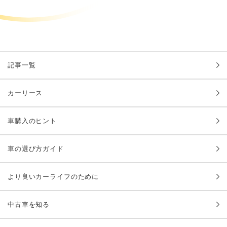
記事一覧
カーリース
車購入のヒント
車の選び方ガイド
より良いカーライフのために
中古車を知る