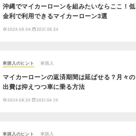
沖縄でマイカーローンを組みたいならここ！低
金利で利用できるマイカーローン3選
2024.09.04
2021.06.24
車購入のヒント
車購入
マイカーローンの返済期間は延ばせる？月々の
出費は抑えつつ車に乗る方法
2024.08.20
2021.04.29
車購入のヒント
車購入