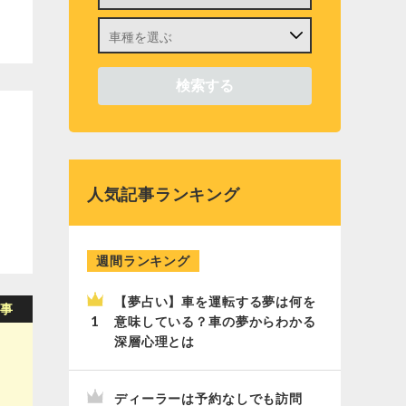
人気記事ランキング
週間ランキング
【夢占い】車を運転する夢は何を
意味している？車の夢からわかる
深層心理とは
ディーラーは予約なしでも訪問