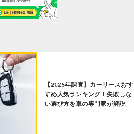
【2025年調査】カーリースおす
すめ人気ランキング！失敗しな
い選び方を車の専門家が解説