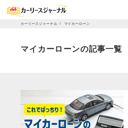
カーリースジャーナル
マイカーローン
マイカーローンの記事一覧