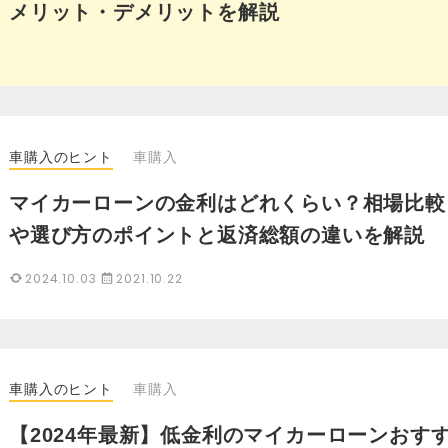
メリット・デメリットを解説
車購入のヒント
車購入
マイカーローンの金利はどれくらい？相場比較
や選び方のポイントと返済総額の違いを解説
2024.10.03
2021.10.22
車購入のヒント
車購入
【2024年最新】低金利のマイカーローンおす