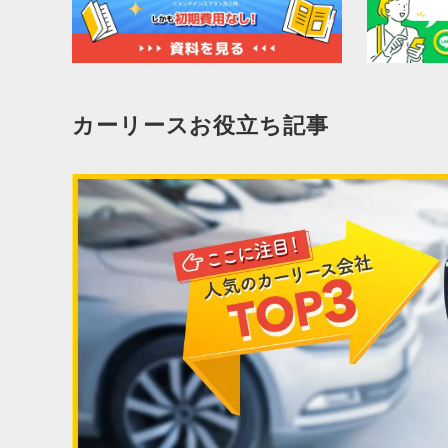
カーリースお役立ち記事