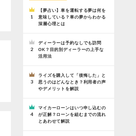
【夢占い】車を運転する夢は何を
意味している？車の夢からわかる
深層心理とは
ディーラーは予約なしでも訪問
OK？目的別ディーラーの上手な
活用法
ライズを購入して「後悔した」と
思うのはどんなとき？利用者の声
やデメリットを解説
マイカーローンはいつ申し込むの
が正解？ローンを組むまでの流れ
とあわせて解説