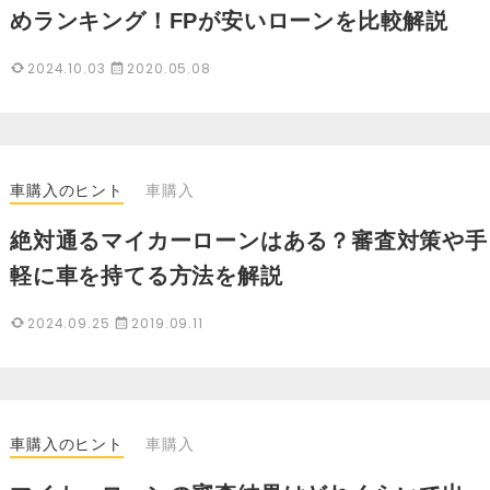
めランキング！FPが安いローンを比較解説
2024.10.03
2020.05.08
車購入のヒント
車購入
絶対通るマイカーローンはある？審査対策や手
軽に車を持てる方法を解説
2024.09.25
2019.09.11
車購入のヒント
車購入