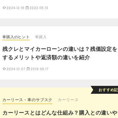
2024.12.16
2022.05.13
車購入のヒント
車購入
残クレとマイカーローンの違いは？残価設定を
するメリットや返済額の違いを紹介
2024.10.07
2019.09.17
カーリース・車のサブスク
カーリース
カーリースとはどんな仕組み？購入との違いや