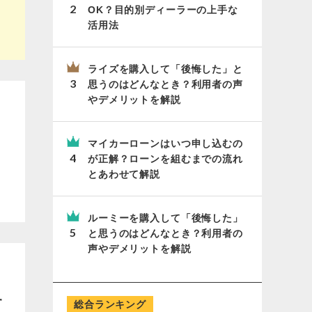
OK？目的別ディーラーの上手な
活用法
ライズを購入して「後悔した」と
思うのはどんなとき？利用者の声
やデメリットを解説
マイカーローンはいつ申し込むの
が正解？ローンを組むまでの流れ
とあわせて解説
ルーミーを購入して「後悔した」
と思うのはどんなとき？利用者の
声やデメリットを解説
す
総合ランキング