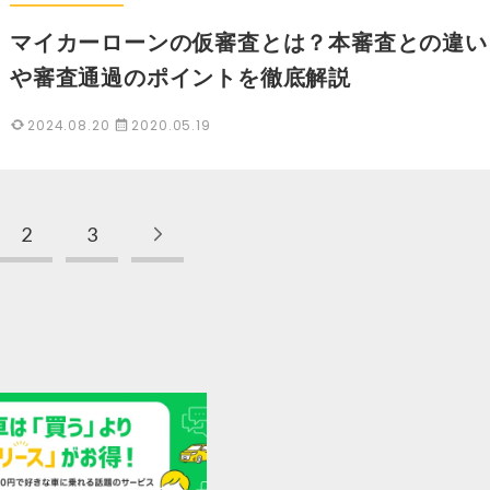
マイカーローンの仮審査とは？本審査との違い
や審査通過のポイントを徹底解説
2024.08.20
2020.05.19
2
3