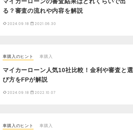
マイカーローンの審査結果はどれくらいで出
る？審査の流れや内容を解説
2024.09.18
2021.06.30
車購入のヒント
車購入
マイカーローン人気10社比較！金利や審査と
び方をFPが解説
2024.09.18
2022.10.07
車購入のヒント
車購入