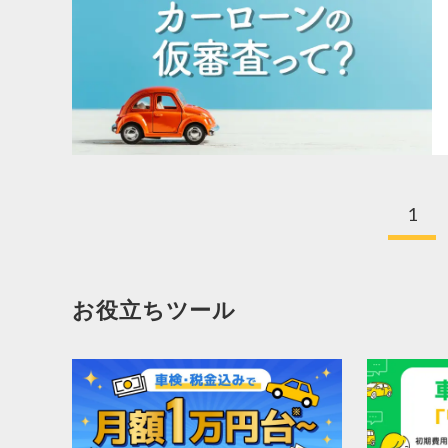
1
お役立ちツール