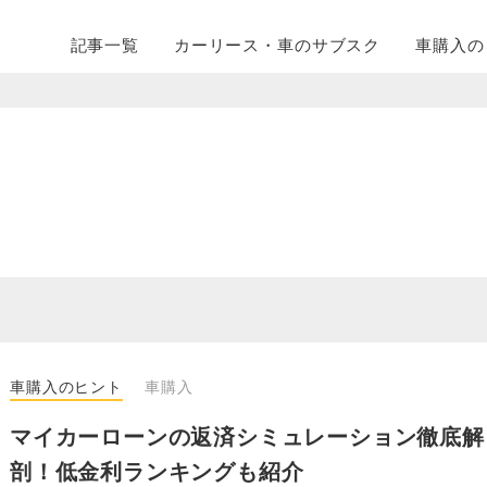
記事一覧
カーリース・
車のサブスク
車購入の
車購入のヒント
車購入
マイカーローンの返済シミュレーション徹底解
剖！低金利ランキングも紹介