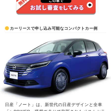
カーリースで申し込み可能なコンパクトカー例
日産「ノート」は、新世代の日産デザインと全車