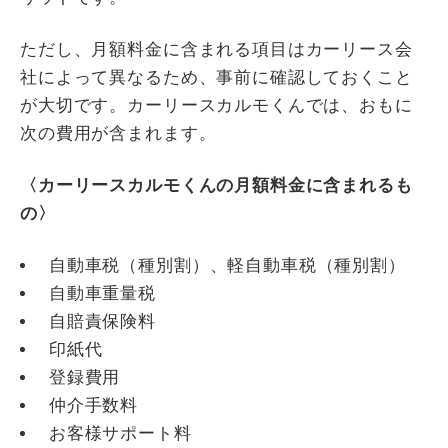
ただし、月額料金に含まれる項目はカーリース会
社によって異なるため、事前に確認しておくこと
が大切です。カーリースカルモくんでは、おもに
次の費用が含まれます。
〈カーリースカルモくんの月額料金に含まれるも
の〉
自動車税（種別割）、軽自動車税（種別割）
自動車重量税
自賠責保険料
印紙代
登録費用
仲介手数料
お客様サポート料