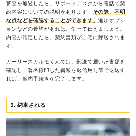
審査を通過したら、サポートデスクから電話で契
約内容についての説明があります。
その際、不明
な点などを確認することができます。
追加オプシ
ョンなどの希望があれば、併せて伝えましょう。
内容が確定したら、契約書類が自宅に郵送されま
す。
カーリースカルモくんでは、郵送で届いた書類を
確認し、署名捺印した書類を返信用封筒で返送す
れば、契約手続きが完了します。
5. 納車される