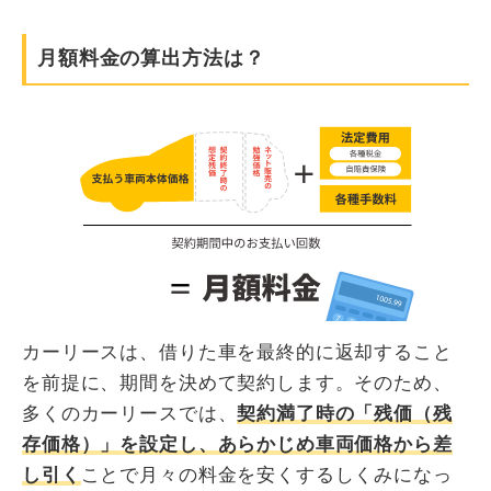
月額料金の算出方法は？
カーリースは、借りた車を最終的に返却すること
を前提に、期間を決めて契約します。そのため、
多くのカーリースでは、
契約満了時の「残価（残
存価格）」を設定し、あらかじめ車両価格から差
し引く
ことで月々の料金を安くするしくみになっ