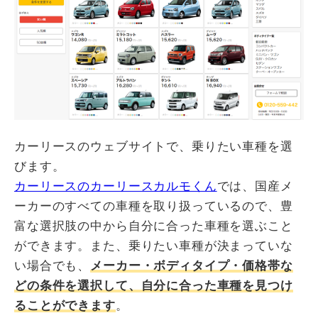
カーリースのウェブサイトで、乗りたい車種を選
びます。
カーリースのカーリースカルモくん
では、国産メ
ーカーのすべての車種を取り扱っているので、豊
富な選択肢の中から自分に合った車種を選ぶこと
ができます。また、乗りたい車種が決まっていな
い場合でも、
メーカー・ボディタイプ・価格帯な
どの条件を選択して、自分に合った車種を見つけ
ることができます
。