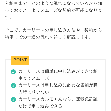
ら納車まで、どのような流れになっているかを知
っておくと、よりスムーズな契約が可能になりま
す。
そこで、カーリースの申し込み方法や、契約から
納車までの一連の流れを詳しく解説します。
カーリースは簡単に申し込みができて納
車までスムーズ
カーリースは申し込みに必要な書類が購
入時より少ない
カーリースカルモくんなら、運転免許証
だけで申し込みできる