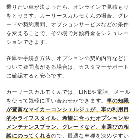
乗りたい車が決まったら、オンラインで見積もり
をとります。カーリースカルモくんの場合、グレ
ードや契約期間、オプションサービスなどの条件
を変えることで、その場で月額料金をシミュレー
ションできます。
在庫や手続き方法、オプションの契約内容などに
ついて疑問点がある場合は、カスタマーサポート
に確認すると安心です。
カーリースカルモくんでは、LINEや電話、メール
を使って気軽に問い合わせができます。
車の知識
が豊富なマイカーコンシェルジュが、車の利用目
的やライフスタイル、希望に合ったオプションや
メンテナンスプラン、グレードなど、車選びの相
談にのってくれる
ので、最適な車種を決めやすい