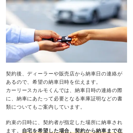
契約後、ディーラーや販売店から納車日の連絡が
あるので、希望の納車日時を伝えます。
カーリースカルモくんでは、納車日時の連絡の際
に、納車にあたって必要となる車庫証明などの書
類についてもご案内しています。
約束の日時に、契約者が指定した場所に納車され
ます。
自宅を希望した場合、契約から納車まで在