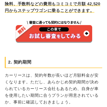
険料、手数料などの費用もコミコミで月額
42,520
円からステップワゴンに乗ることができます。
2. 契約期間
カーリースは、契約年数が長いほど月額料金が安
くなります。ただし、あらかじめ契約期間が決め
られているカーリース会社もあるため、自身が車
を使用したい期間に合うプランが用意されている
か、事前に確認しておきましょう。