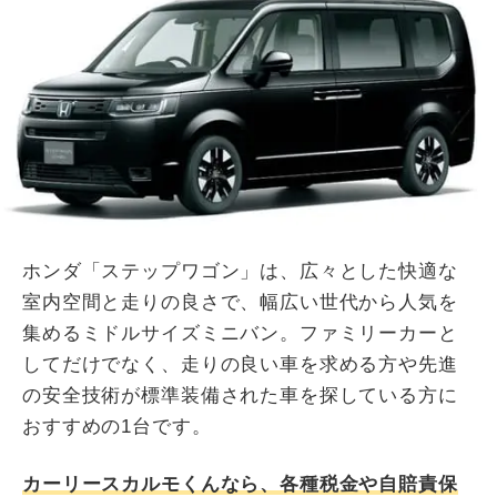
ホンダ「ステップワゴン」は、広々とした快適な
室内空間と走りの良さで、幅広い世代から人気を
集めるミドルサイズミニバン。ファミリーカーと
してだけでなく、走りの良い車を求める方や先進
の安全技術が標準装備された車を探している方に
おすすめの1台です。
カーリースカルモくんなら、各種税金や自賠責保