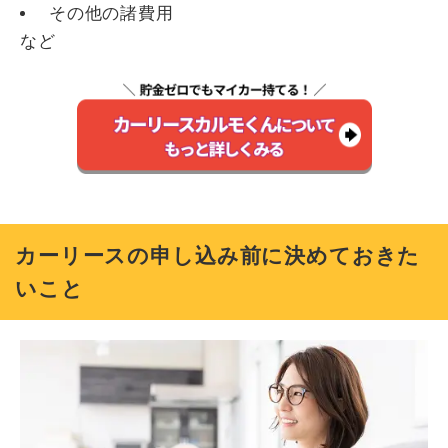
その他の諸費用
など
カーリースの申し込み前に決めておきた
いこと