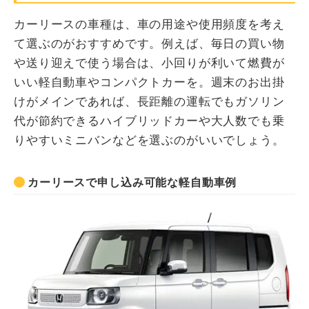
カーリースの車種は、車の用途や使用頻度を考え
て選ぶのがおすすめです。例えば、毎日の買い物
や送り迎えで使う場合は、小回りが利いて燃費が
いい軽自動車やコンパクトカーを。週末のお出掛
けがメインであれば、長距離の運転でもガソリン
代が節約できるハイブリッドカーや大人数でも乗
りやすいミニバンなどを選ぶのがいいでしょう。
カーリースで申し込み可能な軽自動車例