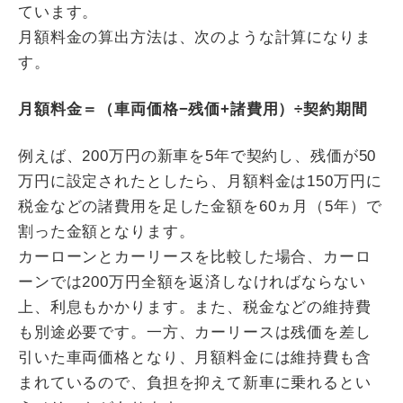
ています。
月額料金の算出方法は、次のような計算になりま
す。
月額料金＝（車両価格−残価+諸費用）÷契約期間
例えば、200万円の新車を5年で契約し、残価が50
万円に設定されたとしたら、月額料金は150万円に
税金などの諸費用を足した金額を60ヵ月（5年）で
割った金額となります。
カーローンとカーリースを比較した場合、カーロ
ーンでは200万円全額を返済しなければならない
上、利息もかかります。また、税金などの維持費
も別途必要です。一方、カーリースは残価を差し
引いた車両価格となり、月額料金には維持費も含
まれているので、負担を抑えて新車に乗れるとい