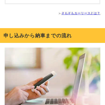
＞
そもそもカーリースとは？
申し込みから納車までの流れ