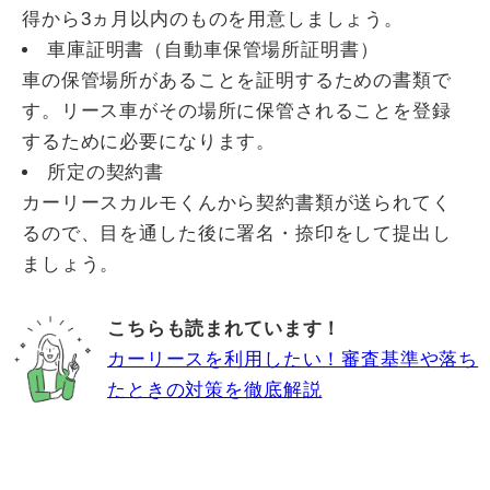
得から3ヵ月以内のものを用意しましょう。
車庫証明書（自動車保管場所証明書）
車の保管場所があることを証明するための書類で
す。リース車がその場所に保管されることを登録
するために必要になります。
所定の契約書
カーリースカルモくんから契約書類が送られてく
るので、目を通した後に署名・捺印をして提出し
ましょう。
こちらも読まれています！
カーリースを利用したい！審査基準や落ち
たときの対策を徹底解説