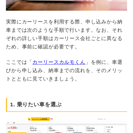
実際にカーリースを利用する際、申し込みから納
車までは次のような手順で行います。なお、それ
ぞれの詳しい手順はカーリース会社ごとに異なる
ため、事前に確認が必要です。
ここでは「
カーリースカルモくん
」を例に、車選
びから申し込み、納車までの流れを、そのメリッ
トとともに見ていきましょう。
1. 乗りたい車を選ぶ