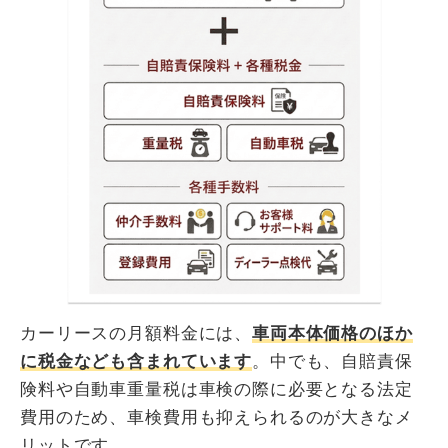
カーリースの月額料金には、
車両本体価格のほか
に税金なども含まれています
。中でも、自賠責保
険料や自動車重量税は車検の際に必要となる法定
費用のため、車検費用も抑えられるのが大きなメ
リットです。