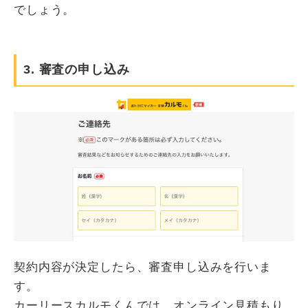
でしょう。
3. 審査の申し込み
契約内容が決定したら、審査申し込みを行いま
す。
カーリースカルモくんでは、オンライン見積もり