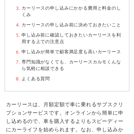
カーリースの申し込みにかかる費用と料金のし
くみ
カーリースの申し込み前に決めておきたいこと
申し込み前に確認しておきたいカーリースを利
用する上での注意点
申し込みが簡単で顧客満足度も高いカーリース
専門知識がなくても、カーリースカルモくんな
ら気軽に相談できる
よくある質問
カーリースは、月額定額で車に乗れるサブスクリ
プションサービスです。オンラインから簡単に申
し込めるので、車を購入するよりもスピーディー
にカーライフを始められます。なお、申し込みか