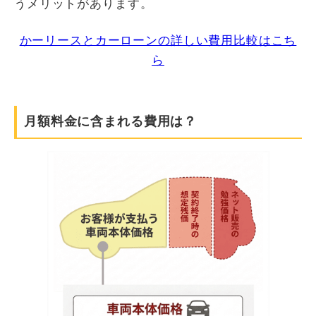
うメリットがあります。
かーリースとカーローンの詳しい費用比較はこち
ら
月額料金に含まれる費用は？