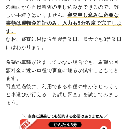
の画面から直接審査の申し込みができるので、難
しい手続きはいりません。
審査申し込みに必要な
書類は運転免許証のみ。入力も5分程度で完了しま
す。
なお、審査結果は通常翌営業日、最大でも3営業日
にはわかります。
希望の車種が決まっていない場合でも、希望の月
額料金に近い車種で審査に通るか試すこともでき
ます。
審査通過後に、利用できる車種の中からじっくり
と車選びが行える「お試し審査」を試してみまし
ょう。