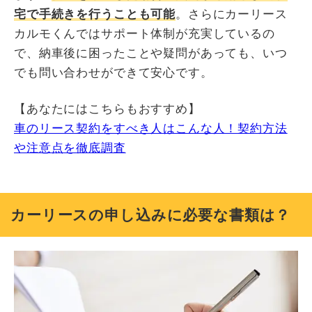
宅で手続きを行うことも可能
。さらにカーリース
カルモくんではサポート体制が充実しているの
で、納車後に困ったことや疑問があっても、いつ
でも問い合わせができて安心です。
【あなたにはこちらもおすすめ】
車のリース契約をすべき人はこんな人！契約方法
や注意点を徹底調査
カーリースの申し込みに必要な書類は？