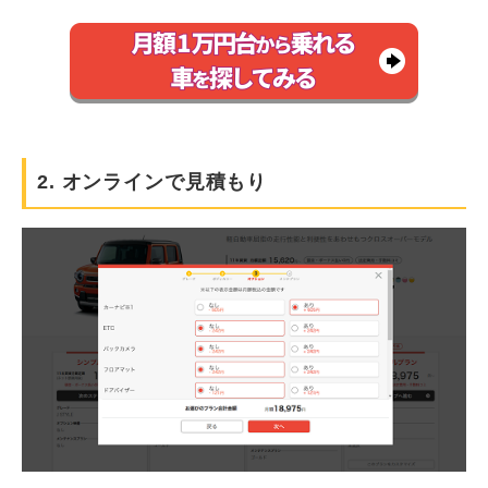
2. オンラインで見積もり