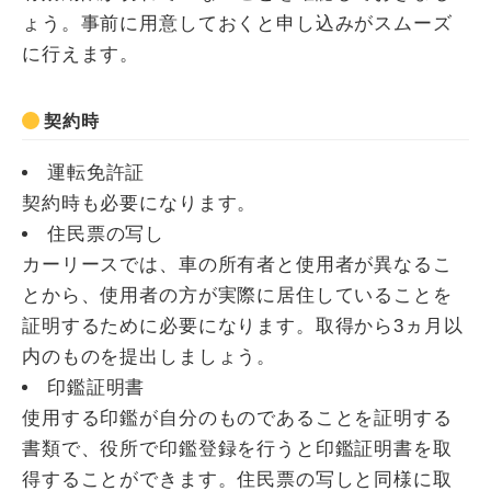
ょう。事前に用意しておくと申し込みがスムーズ
に行えます。
契約時
運転免許証
契約時も必要になります。
住民票の写し
カーリースでは、車の所有者と使用者が異なるこ
とから、使用者の方が実際に居住していることを
証明するために必要になります。取得から3ヵ月以
内のものを提出しましょう。
印鑑証明書
使用する印鑑が自分のものであることを証明する
書類で、役所で印鑑登録を行うと印鑑証明書を取
得することができます。住民票の写しと同様に取