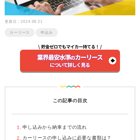
更新日：2024.08.21
カーリース
申込み
この記事の目次
申し込みから納車までの流れ
カーリースの申し込みに必要な書類は？