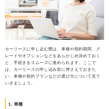
カーリースに申し込む際は、車種や契約期間、グ
レードやオプションなどをあらかじめ決めておく
と、手続きをスムーズに進められます。ここで
は、カーリースの申し込み前に押さえておきた
い、車種や契約プランなどの選び方について見て
いきましょう。
1. 車種