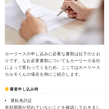
カーリースの申し込みに必要な書類は以下のとお
りです。なお必要書類についてもカーリース会社
によって変わってくるため、ここではカーリース
カルモくんの場合を例にご紹介します。
審査申し込み時
運転免許証
有効期限が切れていないことを確認しておきまし