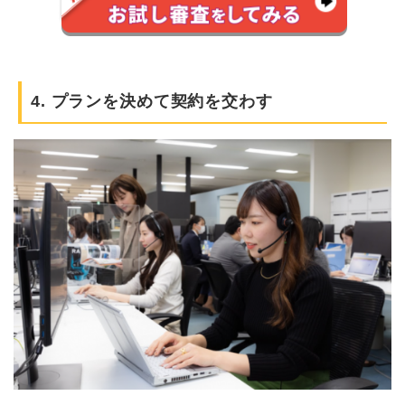
4. プランを決めて契約を交わす