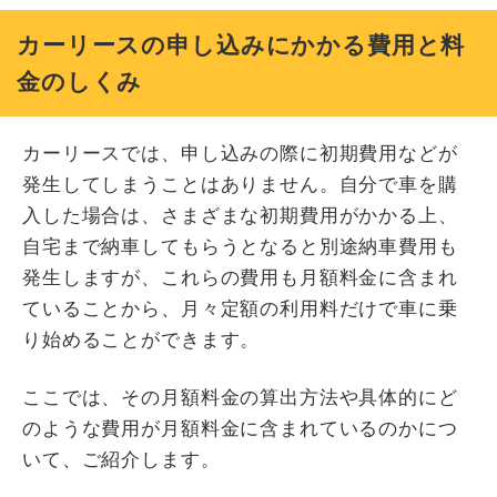
カーリースの申し込みにかかる費用と料
金のしくみ
カーリースでは、申し込みの際に初期費用などが
発生してしまうことはありません。自分で車を購
入した場合は、さまざまな初期費用がかかる上、
自宅まで納車してもらうとなると別途納車費用も
発生しますが、これらの費用も月額料金に含まれ
ていることから、月々定額の利用料だけで車に乗
り始めることができます。
ここでは、その月額料金の算出方法や具体的にど
のような費用が月額料金に含まれているのかにつ
いて、ご紹介します。