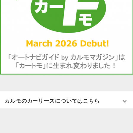
カルモのカーリースについてはこちら