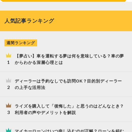
人気記事ランキング
週間ランキング
【夢占い】車を運転する夢は何を意味している？車の夢
からわかる深層心理とは
ディーラーは予約なしでも訪問OK？目的別ディーラー
の上手な活用法
ライズを購入して「後悔した」と思うのはどんなとき？
利用者の声やデメリットを解説
マイカーローンはいつ申し込むのが正解？ローンを組む