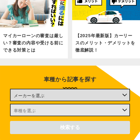
マイカーローンの審査は厳し
【2025年最新版】カーリー
い？審査の内容や受ける前に
スのメリット・デメリットを
できる対策とは
徹底解説！
車種から記事を探す