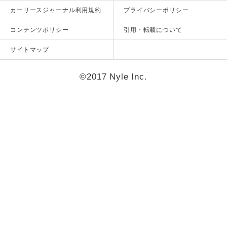
カーリースジャーナル利用規約
プライバシーポリシー
コンテンツポリシー
引用・転載について
サイトマップ
©2017 Nyle Inc.