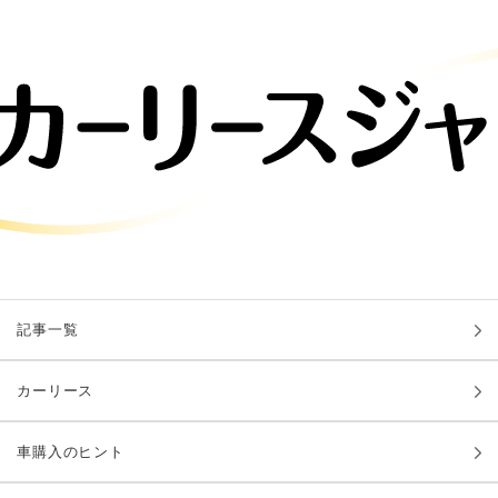
記事一覧
カーリース
車購入のヒント