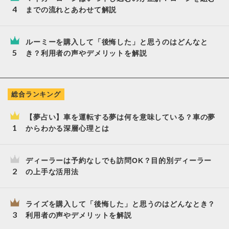
までの流れとあわせて解説
ルーミーを購入して「後悔した」と思うのはどんなと
き？利用者の声やデメリットを解説
総合ランキング
【夢占い】車を運転する夢は何を意味している？車の夢
からわかる深層心理とは
ディーラーは予約なしでも訪問OK？目的別ディーラー
の上手な活用法
ライズを購入して「後悔した」と思うのはどんなとき？
利用者の声やデメリットを解説