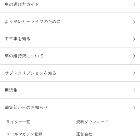
車の選び方ガイド
より良いカーライフのために
中古車を知る
車の維持費について
サブスクリプションを知る
用語集
編集部からのお知らせ
ライター一覧
資料ダウンロード
メールマガジン登録
運営会社