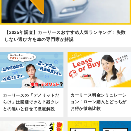
【2025年調査】カーリースおすすめ人気ランキング！失敗
しない選び方を車の専門家が解説
カーリース料金シミュレーシ
カーリースの「デメリットだ
ョン！ローン購入とどっちが
らけ」は回避できる？残クレ
お得か徹底比較
との違いと併せて徹底解説