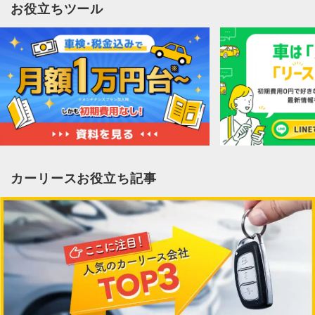
お役立ちツール
カーリースお役立ち記事